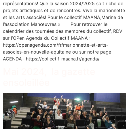
représentations! Que la saison 2024/2025 soit riche de
projets artistiques et de rencontres. Vive la marionnette
et les arts associés! Pour le collectif MAANA,Marine de
l’association Manœuvres » Pour retrouver le
calendrier des tournées des membres du collectif, RDV
sur l’OPen Agenda du Collectif MAANA :
https://openagenda.com/fr/marionnette-et-arts-
associes-en-nouvelle-aquitaine ou sur notre page
AGENDA : https://collectif-maana.fr/agenda/
Mai 2024, la gazette
ensoleillée