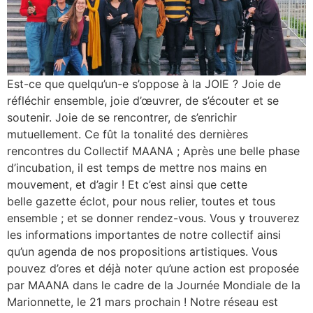
Est-ce que quelqu’un-e s’oppose à la JOIE ? Joie de
réfléchir ensemble, joie d’œuvrer, de s’écouter et se
soutenir. Joie de se rencontrer, de s’enrichir
mutuellement. Ce fût la tonalité des dernières
rencontres du Collectif MAANA ; Après une belle phase
d’incubation, il est temps de mettre nos mains en
mouvement, et d’agir ! Et c’est ainsi que cette
belle gazette éclot, pour nous relier, toutes et tous
ensemble ; et se donner rendez-vous. Vous y trouverez
les informations importantes de notre collectif ainsi
qu’un agenda de nos propositions artistiques. Vous
pouvez d’ores et déjà noter qu’une action est proposée
par MAANA dans le cadre de la Journée Mondiale de la
Marionnette, le 21 mars prochain ! Notre réseau est