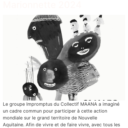
Marionnette 2024
Le groupe Impromptus du Collectif MAANA a imaginé
un cadre commun pour participer à cette action
mondiale sur le grand territoire de Nouvelle
Aquitaine. Afin de vivre et de faire vivre, avec tous les