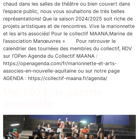
chaud dans les salles de théâtre ou bien couvert dans
l’espace public, nous vous souhaitons de très belles
représentations! Que la saison 2024/2025 soit riche de
projets artistiques et de rencontres. Vive la marionnette
et les arts associés! Pour le collectif MAANA,Marine de
l’association Manœuvres » Pour retrouver le
calendrier des tournées des membres du collectif, RDV
sur l’OPen Agenda du Collectif MAANA :
https://openagenda.com/fr/marionnette-et-arts-
associes-en-nouvelle-aquitaine ou sur notre page
AGENDA : https://collectif-maana.fr/agenda/
Mai 2024, la gazette
ensoleillée