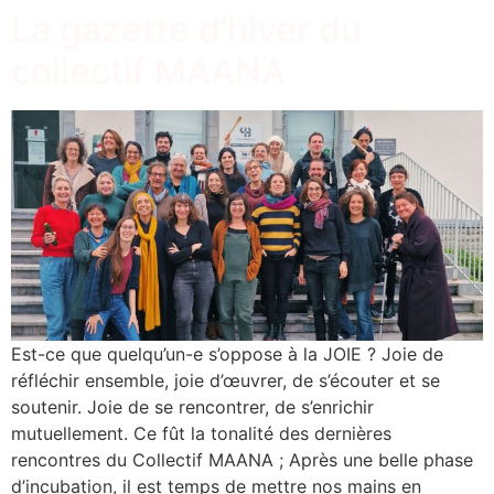
La gazette d’hiver du
collectif MAANA
Est-ce que quelqu’un-e s’oppose à la JOIE ? Joie de
réfléchir ensemble, joie d’œuvrer, de s’écouter et se
soutenir. Joie de se rencontrer, de s’enrichir
mutuellement. Ce fût la tonalité des dernières
rencontres du Collectif MAANA ; Après une belle phase
d’incubation, il est temps de mettre nos mains en