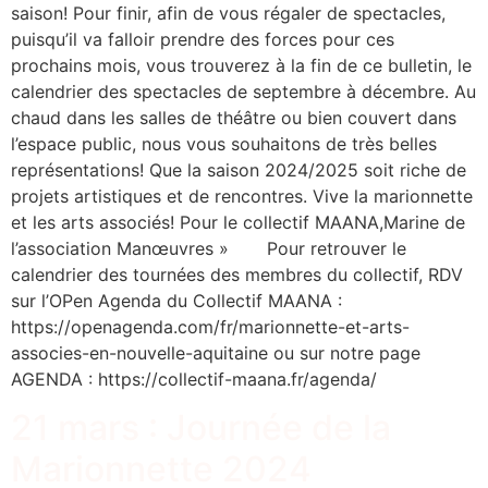
saison! Pour finir, afin de vous régaler de spectacles,
puisqu’il va falloir prendre des forces pour ces
prochains mois, vous trouverez à la fin de ce bulletin, le
calendrier des spectacles de septembre à décembre. Au
chaud dans les salles de théâtre ou bien couvert dans
l’espace public, nous vous souhaitons de très belles
représentations! Que la saison 2024/2025 soit riche de
projets artistiques et de rencontres. Vive la marionnette
et les arts associés! Pour le collectif MAANA,Marine de
l’association Manœuvres » Pour retrouver le
calendrier des tournées des membres du collectif, RDV
sur l’OPen Agenda du Collectif MAANA :
https://openagenda.com/fr/marionnette-et-arts-
associes-en-nouvelle-aquitaine ou sur notre page
AGENDA : https://collectif-maana.fr/agenda/
21 mars : Journée de la
Marionnette 2024