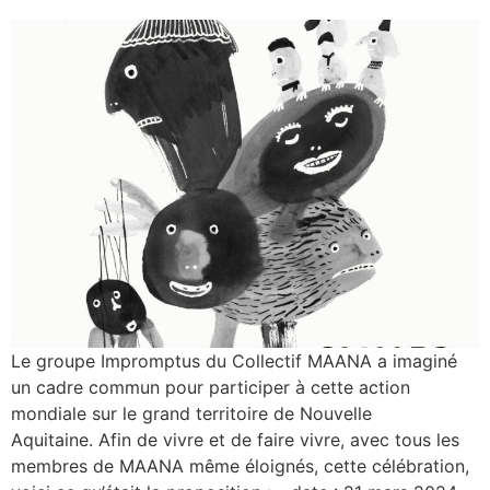
Le groupe Impromptus du Collectif MAANA a imaginé
un cadre commun pour participer à cette action
mondiale sur le grand territoire de Nouvelle
Aquitaine. Afin de vivre et de faire vivre, avec tous les
membres de MAANA même éloignés, cette célébration,