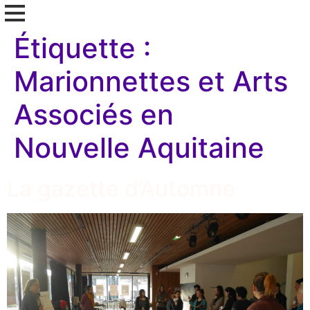
Étiquette :
Marionnettes et Arts
Associés en
Nouvelle Aquitaine
La gazette d’Automne