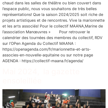
chaud dans les salles de théâtre ou bien couvert dans
l’espace public, nous vous souhaitons de très belles
représentations! Que la saison 2024/2025 soit riche de
projets artistiques et de rencontres. Vive la marionnette
et les arts associés! Pour le collectif MAANA,Marine de
l’association Manœuvres » Pour retrouver le
calendrier des tournées des membres du collectif, RDV
sur l’OPen Agenda du Collectif MAANA :
https://openagenda.com/fr/marionnette-et-arts-
associes-en-nouvelle-aquitaine ou sur notre page
AGENDA : https://collectif-maana.fr/agenda/
Mai 2024, la gazette
ensoleillée